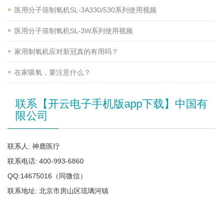
医用分子筛制氧机SL-3A330/530系列使用视频
医用分子筛制氧机SL-3W系列使用视频
家用制氧机应对新冠真的有用吗？
在家吸氧，要注意什么？
联系【开云电子手机版app下载】中国有
限公司
联系人: 神鹿医疗
联系电话: 400-993-6860
QQ:14675016（同微信）
联系地址: 北京市房山区琉璃河镇