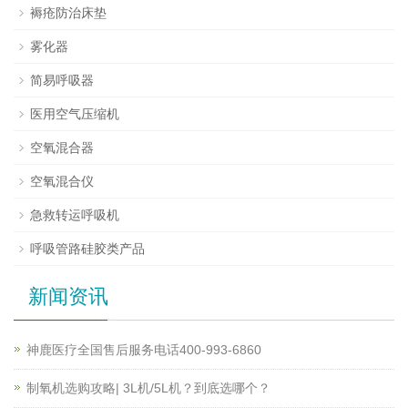
褥疮防治床垫
雾化器
简易呼吸器
医用空气压缩机
空氧混合器
空氧混合仪
急救转运呼吸机
呼吸管路硅胶类产品
新闻资讯
神鹿医疗全国售后服务电话400-993-6860
制氧机选购攻略| 3L机/5L机？到底选哪个？