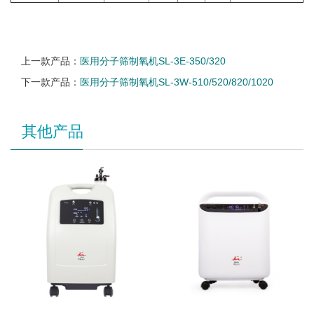
上一款产品：
医用分子筛制氧机SL-3E-350/320
下一款产品：
医用分子筛制氧机SL-3W-510/520/820/1020
其他产品