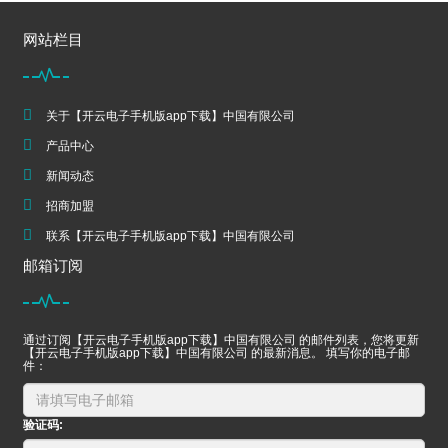
网站栏目
关于【开云电子手机版app下载】中国有限公司
产品中心
新闻动态
招商加盟
联系【开云电子手机版app下载】中国有限公司
邮箱订阅
通过订阅【开云电子手机版app下载】中国有限公司 的邮件列表，您将更新
【开云电子手机版app下载】中国有限公司 的最新消息。 填写你的电子邮
件：
验证码: