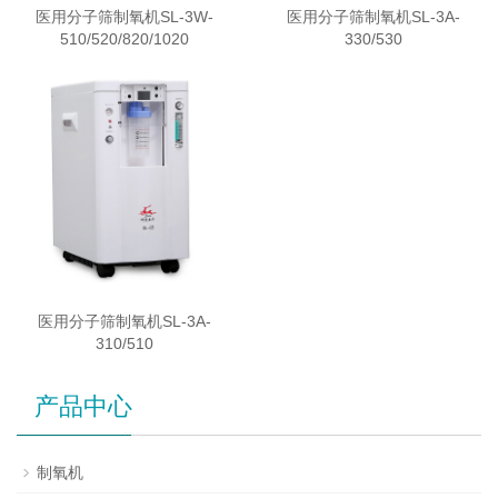
医用分子筛制氧机SL-3W-
医用分子筛制氧机SL-3A-
510/520/820/1020
330/530
医用分子筛制氧机SL-3A-
310/510
产品中心
制氧机