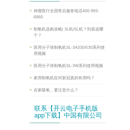
神鹿医疗全国售后服务电话400-993-
6860
制氧机选购攻略| 3L机/5L机？到底选哪
个？
医用分子筛制氧机SL-3A330/530系列使
用视频
医用分子筛制氧机SL-3W系列使用视频
家用制氧机应对新冠真的有用吗？
在家吸氧，要注意什么？
联系【开云电子手机版
app下载】中国有限公司