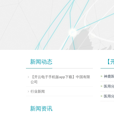
新闻动态
【
神鹿医
【开云电子手机版app下载】中国有限
公司
医用分
行业新闻
医用分
新闻资讯