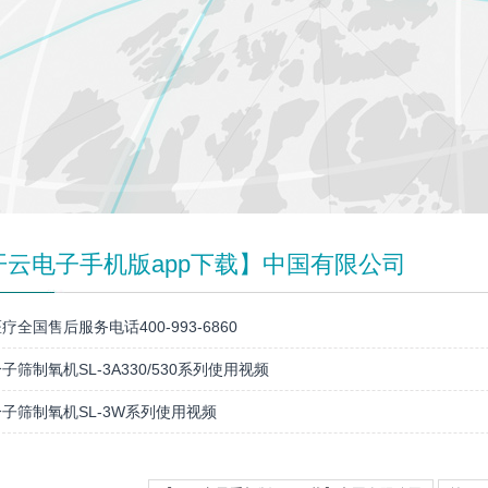
开云电子手机版app下载】中国有限公司
疗全国售后服务电话400-993-6860
子筛制氧机SL-3A330/530系列使用视频
子筛制氧机SL-3W系列使用视频