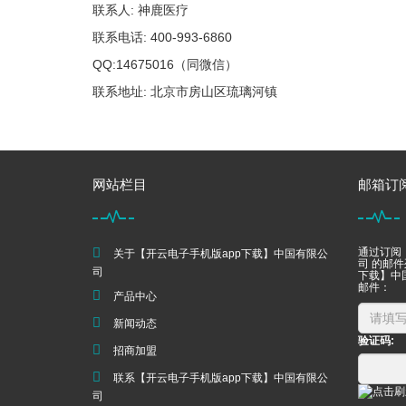
联系人: 神鹿医疗
联系电话: 400-993-6860
QQ:14675016（同微信）
联系地址: 北京市房山区琉璃河镇
网站栏目
邮箱订
通过订阅
关于【开云电子手机版app下载】中国有限公
司 的邮
司
下载】中
邮件：
产品中心
新闻动态
验证码:
招商加盟
联系【开云电子手机版app下载】中国有限公
司