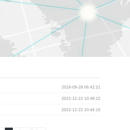
2018-09-28 06:42:21
2022-12-22 10:48:22
2022-12-22 10:44:10