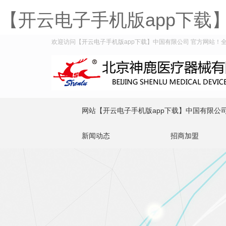
【开云电子手机版app下载
欢迎访问【开云电子手机版app下载】中国有限公司 官方网站！全国服务
网站【开云电子手机版app下载】中国有限公
新闻动态
招商加盟