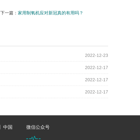
下一篇：
家用制氧机应对新冠真的有用吗？
2022-12-23
2022-12-17
2022-12-17
2022-12-17
】中国
微信公众号