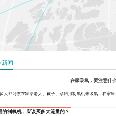
业新闻
在家吸氧，要注意什
多人都习惯在家给老人、孩子、孕妇用制氧机来吸氧，在家里
用的制氧机，应该买多大流量的？