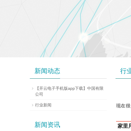
新闻动态
行
【开云电子手机版app下载】中国有限
公司
行业新闻
现在很
新闻资讯
家里