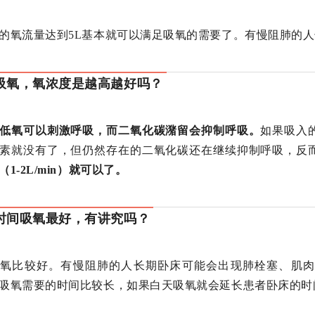
的氧流量达到5L基本就可以满足吸氧的需要了。有慢阻肺的人
吸氧，氧浓度是越高越好吗？
低氧可以刺激呼吸，而二氧化碳潴留会抑制呼吸。
如果吸入
素就没有了，但仍然存在的二氧化碳还在继续抑制呼吸，反
（1-2L/min）就可以了。
时间吸氧最好，有讲究吗？
吸氧比较好。有慢阻肺的人长期卧床可能会出现肺栓塞、肌肉
吸氧需要的时间比较长，如果白天吸氧就会延长患者卧床的时