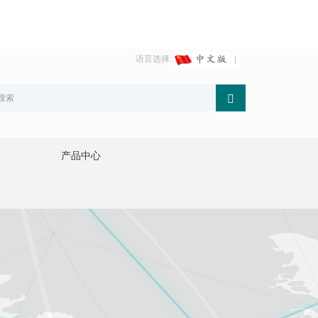
语言选择:
产品中心