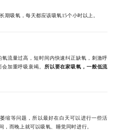
长期吸氧，每天都应该吸氧15个小时以上。
的氧流量过高，短时间内快速纠正缺氧，刺激呼
而会加重呼吸衰竭。
所以要在家吸氧，一般低流
萎缩等问题，所以最好在白天可以进行一些活
间，而晚上就可以吸氧、睡觉同时进行。