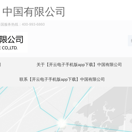
】中国有限公司
热线：400-993-6860
司
关于【开云电子手机版app下载】中国有限公司
联系【开云电子手机版app下载】中国有限公司